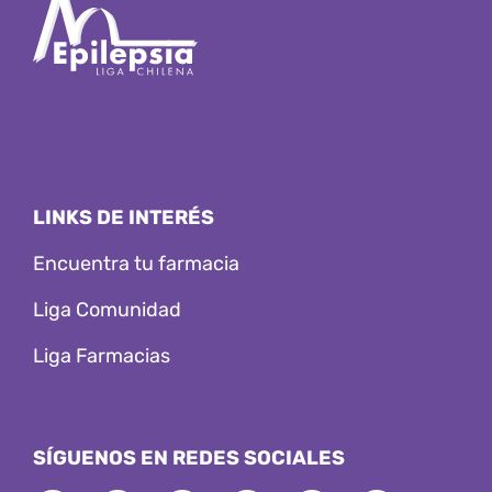
LINKS DE INTERÉS
Encuentra tu farmacia
Liga Comunidad
Liga Farmacias
SÍGUENOS EN REDES SOCIALES