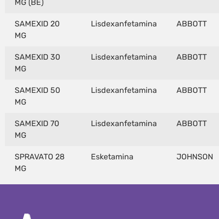
MG (BE)
SAMEXID 20
Lisdexanfetamina
ABBOTT
MG
SAMEXID 30
Lisdexanfetamina
ABBOTT
MG
SAMEXID 50
Lisdexanfetamina
ABBOTT
MG
SAMEXID 70
Lisdexanfetamina
ABBOTT
MG
SPRAVATO 28
Esketamina
JOHNSON
MG