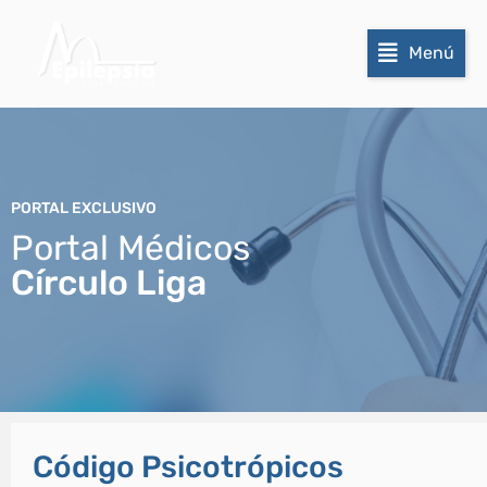
Menú
PORTAL EXCLUSIVO
Portal Médicos
Círculo Liga
Código Psicotrópicos