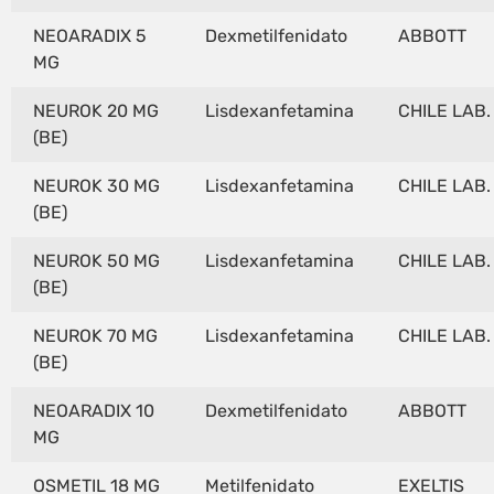
NEOARADIX 5
Dexmetilfenidato
ABBOTT
MG
NEUROK 20 MG
Lisdexanfetamina
CHILE LAB.
(BE)
NEUROK 30 MG
Lisdexanfetamina
CHILE LAB.
(BE)
NEUROK 50 MG
Lisdexanfetamina
CHILE LAB.
(BE)
NEUROK 70 MG
Lisdexanfetamina
CHILE LAB.
(BE)
NEOARADIX 10
Dexmetilfenidato
ABBOTT
MG
OSMETIL 18 MG
Metilfenidato
EXELTIS