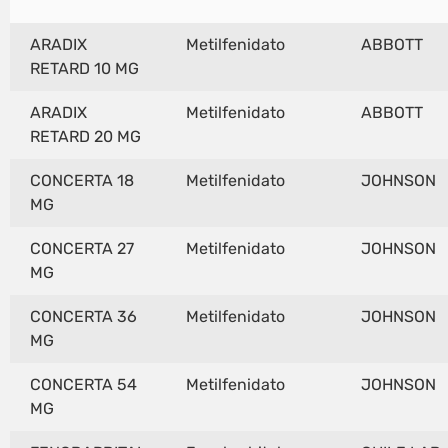
ARADIX
Metilfenidato
ABBOTT
RETARD 10 MG
ARADIX
Metilfenidato
ABBOTT
RETARD 20 MG
CONCERTA 18
Metilfenidato
JOHNSON
MG
CONCERTA 27
Metilfenidato
JOHNSON
MG
CONCERTA 36
Metilfenidato
JOHNSON
MG
CONCERTA 54
Metilfenidato
JOHNSON
MG