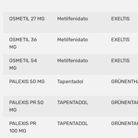
OSMETIL 27 MG
Metilfenidato
EXELTIS
OSMETIL 36
Metilfenidato
EXELTIS
MG
OSMETIL 54
Metilfenidato
EXELTIS
MG
PALEXIS 50 MG
Tapentadol
GRÜNENTH
PALEXIS PR 50
TAPENTADOL
GRÜNENTA
MG
PALEXIS PR
TAPENTADOL
GRÜNENTA
100 MG