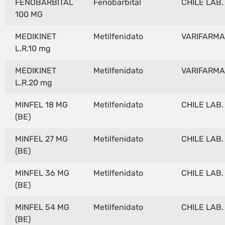
FENOBARBITAL
Fenobarbital
CHILE LAB.
100 MG
MEDIKINET
Metilfenidato
VARIFARMA
L.R.10 mg
MEDIKINET
Metilfenidato
VARIFARMA
L.R.20 mg
MINFEL 18 MG
Metilfenidato
CHILE LAB.
(BE)
MINFEL 27 MG
Metilfenidato
CHILE LAB.
(BE)
MINFEL 36 MG
Metilfenidato
CHILE LAB.
(BE)
MINFEL 54 MG
Metilfenidato
CHILE LAB.
(BE)