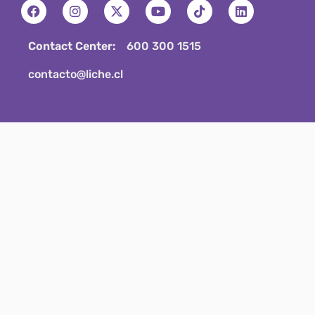
Contact Center:
600 300 1515
contacto@liche.cl