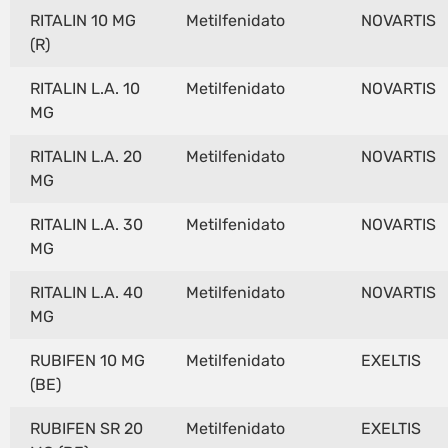
RITALIN 10 MG
Metilfenidato
NOVARTIS
(R)
RITALIN L.A. 10
Metilfenidato
NOVARTIS
MG
RITALIN L.A. 20
Metilfenidato
NOVARTIS
MG
RITALIN L.A. 30
Metilfenidato
NOVARTIS
MG
RITALIN L.A. 40
Metilfenidato
NOVARTIS
MG
RUBIFEN 10 MG
Metilfenidato
EXELTIS
(BE)
RUBIFEN SR 20
Metilfenidato
EXELTIS